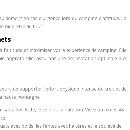
apidement en cas d’urgence lors du camping d’altitude. La
le bien-être de tous.
mets
à l’altitude et maximiser votre expérience de camping. Elle
le approfondie, assurant une acclimatation optimale aux
eurs de supporter l’effort physique intense du trek et de
 la haute montagne.
n sac à dos lesté, le vélo ou la natation. Visez au moins 45
ce.
uats avec poids, les fentes avec haltères et le soulevé de