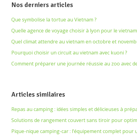
Nos derniers articles
Que symbolise la tortue au Vietnam ?
Quelle agence de voyage choisir à lyon pour le vietnam
Quel climat attendre au vietnam en octobre et novemb
Pourquoi choisir un circuit au vietnam avec kuoni ?
Comment préparer une journée réussie au zoo avec de
Articles similaires
Repas au camping : idées simples et délicieuses à prép
Solutions de rangement couvert sans tiroir pour optim
Pique-nique camping-car : l’équipement complet pou