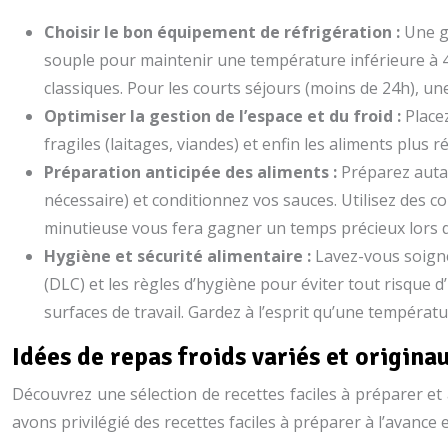
Choisir le bon équipement de réfrigération :
Une g
souple pour maintenir une température inférieure à 4°C
classiques. Pour les courts séjours (moins de 24h), une
Optimiser la gestion de l’espace et du froid :
Place
fragiles (laitages, viandes) et enfin les aliments plus 
Préparation anticipée des aliments :
Préparez autan
nécessaire) et conditionnez vos sauces. Utilisez des co
minutieuse vous fera gagner un temps précieux lors d
Hygiène et sécurité alimentaire :
Lavez-vous soign
(DLC) et les règles d’hygiène pour éviter tout risque 
surfaces de travail. Gardez à l’esprit qu’une températu
Idées de repas froids variés et origin
Découvrez une sélection de recettes faciles à préparer et
avons privilégié des recettes faciles à préparer à l’avance