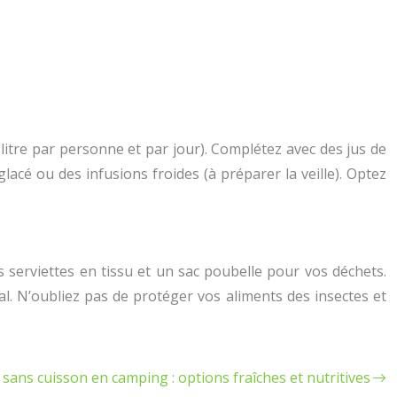
 litre par personne et par jour). Complétez avec des jus de
lacé ou des infusions froides (à préparer la veille). Optez
 serviettes en tissu et un sac poubelle pour vos déchets.
al. N’oubliez pas de protéger vos aliments des insectes et
sans cuisson en camping : options fraîches et nutritives