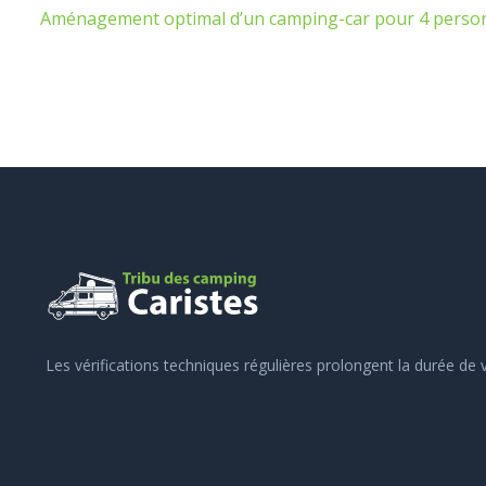
Aménagement optimal d’un camping-car pour 4 perso
Les vérifications techniques régulières prolongent la durée d