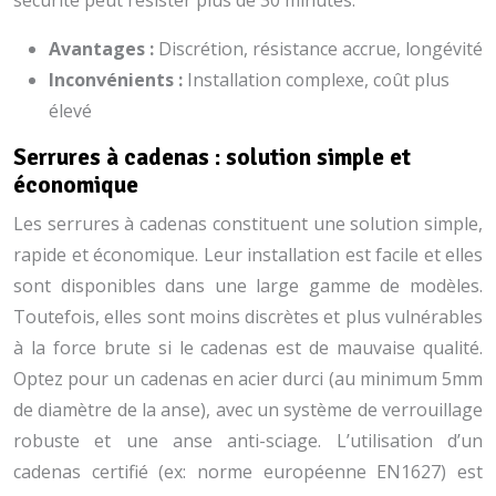
sécurité peut résister plus de 30 minutes.
Avantages :
Discrétion, résistance accrue, longévité
Inconvénients :
Installation complexe, coût plus
élevé
Serrures à cadenas : solution simple et
économique
Les serrures à cadenas constituent une solution simple,
rapide et économique. Leur installation est facile et elles
sont disponibles dans une large gamme de modèles.
Toutefois, elles sont moins discrètes et plus vulnérables
à la force brute si le cadenas est de mauvaise qualité.
Optez pour un cadenas en acier durci (au minimum 5mm
de diamètre de la anse), avec un système de verrouillage
robuste et une anse anti-sciage. L’utilisation d’un
cadenas certifié (ex: norme européenne EN1627) est