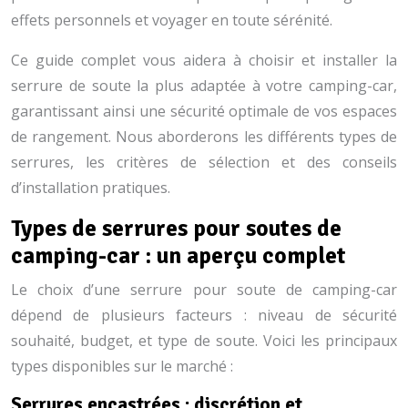
effets personnels et voyager en toute sérénité.
Ce guide complet vous aidera à choisir et installer la
serrure de soute la plus adaptée à votre camping-car,
garantissant ainsi une sécurité optimale de vos espaces
de rangement. Nous aborderons les différents types de
serrures, les critères de sélection et des conseils
d’installation pratiques.
Types de serrures pour soutes de
camping-car : un aperçu complet
Le choix d’une serrure pour soute de camping-car
dépend de plusieurs facteurs : niveau de sécurité
souhaité, budget, et type de soute. Voici les principaux
types disponibles sur le marché :
Serrures encastrées : discrétion et