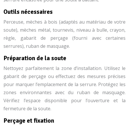
Outils nécessaires
Perceuse, mèches à bois (adaptés au matériau de votre
soute), mèches métal, tournevis, niveau à bulle, crayon,
règle, gabarit de perçage (fourni avec certaines
serrures), ruban de masquage.
Préparation de la soute
Nettoyez parfaitement la zone d’installation. Utilisez le
gabarit de perçage ou effectuez des mesures précises
pour marquer l’emplacement de la serrure. Protégez les
zones environnantes avec du ruban de masquage.
Vérifiez l’espace disponible pour l’ouverture et la
fermeture de la soute.
Perçage et fixation