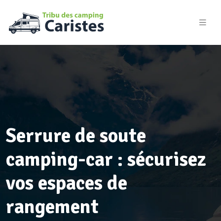
Serrure de soute
camping-car : sécurisez
vos espaces de
rangement