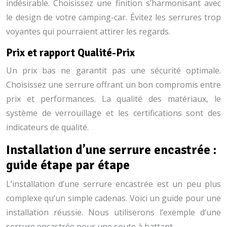
indésirable. Choisissez une finition s’harmonisant avec
le design de votre camping-car. Évitez les serrures trop
voyantes qui pourraient attirer les regards.
Prix et rapport Qualité-Prix
Un prix bas ne garantit pas une sécurité optimale.
Choisissez une serrure offrant un bon compromis entre
prix et performances. La qualité des matériaux, le
système de verrouillage et les certifications sont des
indicateurs de qualité.
Installation d’une serrure encastrée :
guide étape par étape
L’installation d’une serrure encastrée est un peu plus
complexe qu’un simple cadenas. Voici un guide pour une
installation réussie. Nous utiliserons l’exemple d’une
serrure encastrée pour une soute à battant.