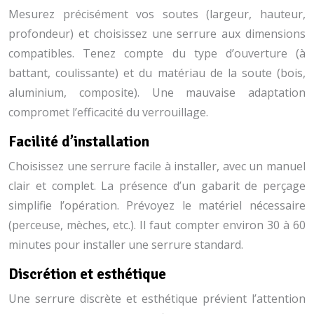
Mesurez précisément vos soutes (largeur, hauteur,
profondeur) et choisissez une serrure aux dimensions
compatibles. Tenez compte du type d’ouverture (à
battant, coulissante) et du matériau de la soute (bois,
aluminium, composite). Une mauvaise adaptation
compromet l’efficacité du verrouillage.
Facilité d’installation
Choisissez une serrure facile à installer, avec un manuel
clair et complet. La présence d’un gabarit de perçage
simplifie l’opération. Prévoyez le matériel nécessaire
(perceuse, mèches, etc.). Il faut compter environ 30 à 60
minutes pour installer une serrure standard.
Discrétion et esthétique
Une serrure discrète et esthétique prévient l’attention