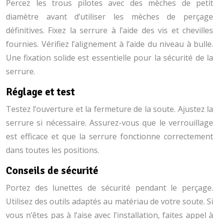
Percez les trous pilotes avec des mèches de petit
diamètre avant d’utiliser les mèches de perçage
définitives. Fixez la serrure à l’aide des vis et chevilles
fournies. Vérifiez l’alignement à l’aide du niveau à bulle.
Une fixation solide est essentielle pour la sécurité de la
serrure.
Réglage et test
Testez l’ouverture et la fermeture de la soute. Ajustez la
serrure si nécessaire. Assurez-vous que le verrouillage
est efficace et que la serrure fonctionne correctement
dans toutes les positions.
Conseils de sécurité
Portez des lunettes de sécurité pendant le perçage.
Utilisez des outils adaptés au matériau de votre soute. Si
vous n’êtes pas à l’aise avec l’installation, faites appel à