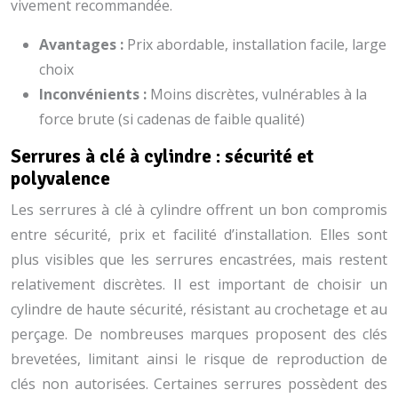
vivement recommandée.
Avantages :
Prix abordable, installation facile, large
choix
Inconvénients :
Moins discrètes, vulnérables à la
force brute (si cadenas de faible qualité)
Serrures à clé à cylindre : sécurité et
polyvalence
Les serrures à clé à cylindre offrent un bon compromis
entre sécurité, prix et facilité d’installation. Elles sont
plus visibles que les serrures encastrées, mais restent
relativement discrètes. Il est important de choisir un
cylindre de haute sécurité, résistant au crochetage et au
perçage. De nombreuses marques proposent des clés
brevetées, limitant ainsi le risque de reproduction de
clés non autorisées. Certaines serrures possèdent des