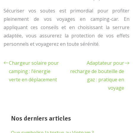
Sécuriser vos soutes est primordial pour profiter
pleinement de vos voyages en camping-car. En
appliquant ces conseils et en choisissant la serrure
adaptée, vous assurerez la protection de vos effets
personnels et voyagerez en toute sérénité.
Chargeur solaire pour
Adaptateur pour
camping : l’énergie
recharge de bouteille de
verte en déplacement
gaz : pratique en
voyage
Nos derniers articles
Que symbolise la tortue au Vietnam ?