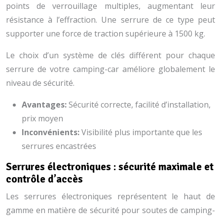
points de verrouillage multiples, augmentant leur
résistance à l’effraction. Une serrure de ce type peut
supporter une force de traction supérieure à 1500 kg.
Le choix d’un système de clés différent pour chaque
serrure de votre camping-car améliore globalement le
niveau de sécurité.
Avantages:
Sécurité correcte, facilité d’installation,
prix moyen
Inconvénients:
Visibilité plus importante que les
serrures encastrées
Serrures électroniques : sécurité maximale et
contrôle d’accès
Les serrures électroniques représentent le haut de
gamme en matière de sécurité pour soutes de camping-