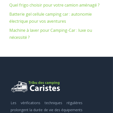
Quel frigo choisir pour votre camion aménagé ?
Batterie gel cellule camping car : autonomie
électrique pour vos aventures
Machine à laver pour Camping-Car : luxe ou
nécessité ?
Les vérifications techniques régulières
prolongent la durée de vie des équipements