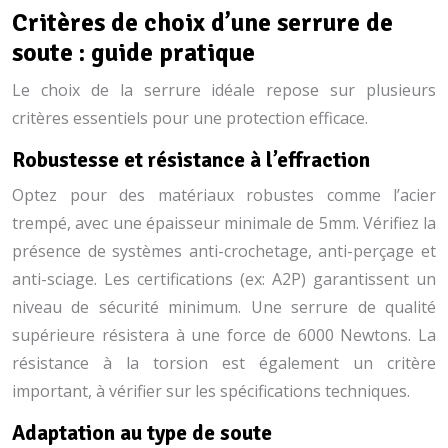
Critères de choix d’une serrure de
soute : guide pratique
Le choix de la serrure idéale repose sur plusieurs
critères essentiels pour une protection efficace.
Robustesse et résistance à l’effraction
Optez pour des matériaux robustes comme l’acier
trempé, avec une épaisseur minimale de 5mm. Vérifiez la
présence de systèmes anti-crochetage, anti-perçage et
anti-sciage. Les certifications (ex: A2P) garantissent un
niveau de sécurité minimum. Une serrure de qualité
supérieure résistera à une force de 6000 Newtons. La
résistance à la torsion est également un critère
important, à vérifier sur les spécifications techniques.
Adaptation au type de soute