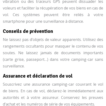
vibration ou des traceurs GPS peuvent dissuader les
voleurs et faciliter la récupération de vos biens en cas de
vol. Ces systèmes peuvent être reliés à votre
smartphone pour une surveillance à distance.
Conseils de prévention
Ne laissez pas d’objets de valeur apparents. Utilisez des
rangements occultants pour masquer le contenu de vos
soutes. Ne laissez jamais de documents importants
(carte grise, passeport…) dans votre camping-car sans
surveillance.
Assurance et déclaration de vol
Souscrivez une assurance camping-car couvrant le vol
de biens. En cas de vol, déclarez-le immédiatement aux
autorités et à votre assureur. Conservez les preuves
d’achat et les numéros de série de vos équipements.