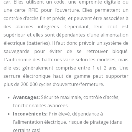
car. Elles utilisent un code, une empreinte digitale ou
une carte RFID pour l’ouverture. Elles permettent un
contrôle d’accès fin et précis, et peuvent être associées à
des alarmes intégrées. Cependant, leur coût est
supérieur et elles sont dépendantes d’une alimentation
électrique (batteries). Il faut donc prévoir un système de
sauvegarde pour éviter de se retrouver bloqué.
L’autonomie des batteries varie selon les modèles, mais
elle est généralement comprise entre 1 et 2 ans. Une
serrure électronique haut de gamme peut supporter
plus de 200 000 cycles d’ouverture/fermeture.
Avantages:
Sécurité maximale, contrôle d’accès,
fonctionnalités avancées
Inconvénients:
Prix élevé, dépendance à
l’alimentation électrique, risque de piratage (dans
certains cas)