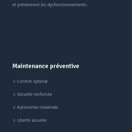
et préviennent les dysfonctionnements.
Maintenance préventive
Confort optimal
Sécurité renforcée
Autonomie maximale
Liberté assurée