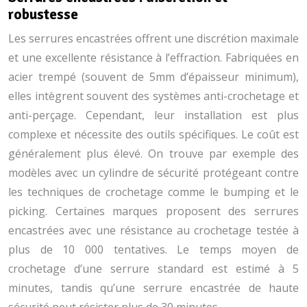
robustesse
Les serrures encastrées offrent une discrétion maximale
et une excellente résistance à l’effraction. Fabriquées en
acier trempé (souvent de 5mm d’épaisseur minimum),
elles intègrent souvent des systèmes anti-crochetage et
anti-perçage. Cependant, leur installation est plus
complexe et nécessite des outils spécifiques. Le coût est
généralement plus élevé. On trouve par exemple des
modèles avec un cylindre de sécurité protégeant contre
les techniques de crochetage comme le bumping et le
picking. Certaines marques proposent des serrures
encastrées avec une résistance au crochetage testée à
plus de 10 000 tentatives. Le temps moyen de
crochetage d’une serrure standard est estimé à 5
minutes, tandis qu’une serrure encastrée de haute