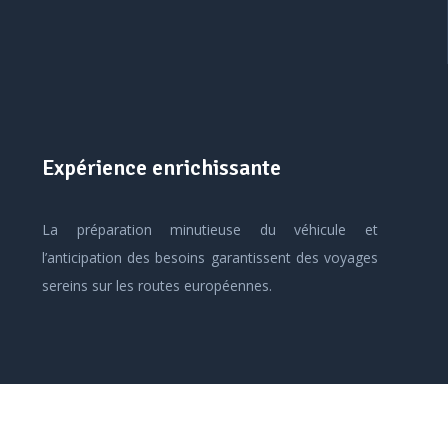
Expérience enrichissante
La préparation minutieuse du véhicule et
l’anticipation des besoins garantissent des voyages
sereins sur les routes européennes.
Vivez l’aventure en camping-car !