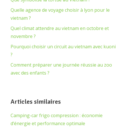
Quelle agence de voyage choisir à lyon pour le
vietnam ?
Quel climat attendre au vietnam en octobre et
novembre ?
Pourquoi choisir un circuit au vietnam avec kuoni
?
Comment préparer une journée réussie au zoo
avec des enfants ?
Articles similaires
Camping-car frigo compression : économie
d’énergie et performance optimale