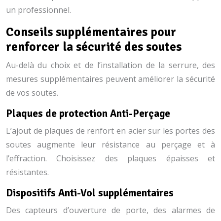
un professionnel.
Conseils supplémentaires pour
renforcer la sécurité des soutes
Au-delà du choix et de l’installation de la serrure, des
mesures supplémentaires peuvent améliorer la sécurité
de vos soutes.
Plaques de protection Anti-Perçage
L’ajout de plaques de renfort en acier sur les portes des
soutes augmente leur résistance au perçage et à
l’effraction. Choisissez des plaques épaisses et
résistantes.
Dispositifs Anti-Vol supplémentaires
Des capteurs d’ouverture de porte, des alarmes de